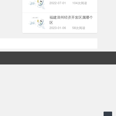
2022-07-01
104次阅读
福建漳州经济开发区属哪个
区
2023-01-06
58次阅读