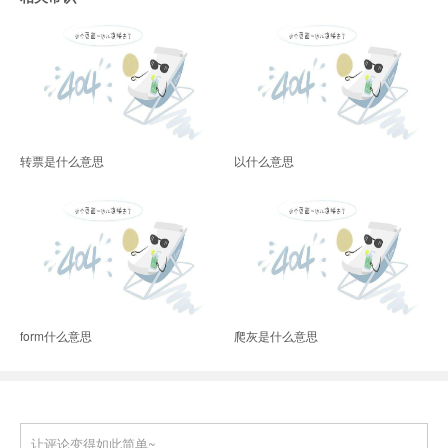
转票是什么意思
以什么意思
form什么意思
爬灰是什么意思