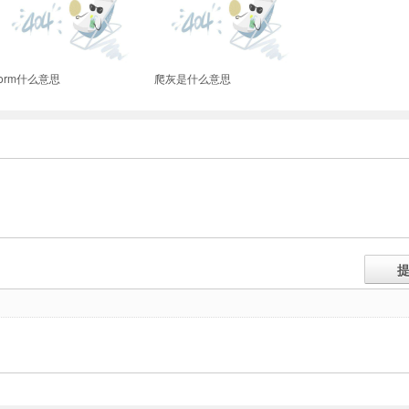
form什么意思
爬灰是什么意思