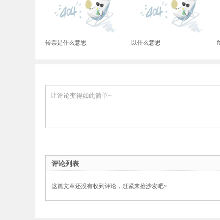
疗)-尊龙官网入口
转票是什么意思
以什么意思
评论列表
这篇文章还没有收到评论，赶紧来抢沙发吧~