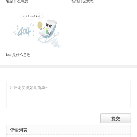
驻是什么意思
恬恬什么意思
bds是什么意思
评论列表