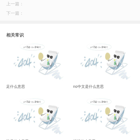
上一篇：
下一篇：
一点)-尊龙官网入口
相关常识
足什么意思
no中文是什么意思