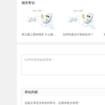
相关常识
剧)-尊龙官网入口
我大腿上肥肉很多 什么能运动能快速减掉呢
怎样快速治疗肌肉拉伤？
评论列表
这篇文章还没有收到评论，赶紧来抢沙发吧~