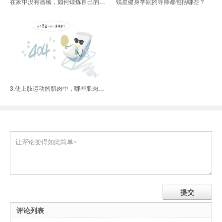
在家中没有器械，如何锻炼自己的背部？
锐星健身学院的导师都包括哪些？
3.使上肢运动的肌肉中，哪些肌肉在浅层？哪些肌肉位深层
评论列表